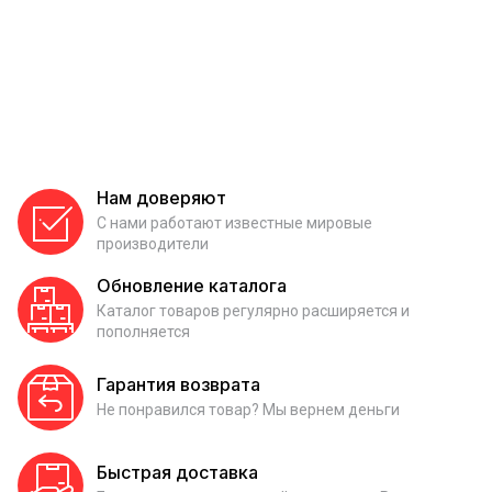
Нам доверяют
С нами работают известные мировые
производители
Обновление каталога
Каталог товаров регулярно расширяется и
пополняется
Гарантия возврата
Не понравился товар? Мы вернем деньги
Быстрая доставка