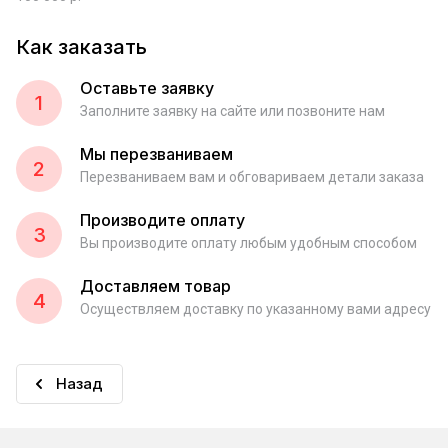
Как заказать
Оставьте заявку
1
Заполните заявку на сайте или позвоните нам
Мы перезваниваем
2
Перезваниваем вам и обговариваем детали заказа
Производите оплату
3
Вы производите оплату любым удобным способом
Доставляем товар
4
Осуществляем доставку по указанному вами адресу
Назад