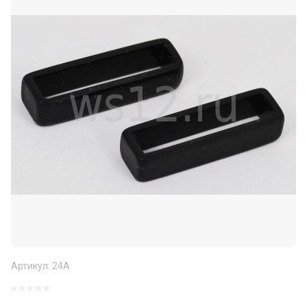
Артикул:
24A