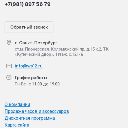
+7(981) 897 56 79
Обратный звонок
г. Санкт-Петербург
ст.м. Пионерская, Коломяжский пр, д.15 к.2, ТК
«Купеческий двор», 1этаж, с.121-а
info@ws12.ru
График работы
с 11:00 до 19:00
Пн-Вс
О компании
Продажа часов и аксессуаров
Дисконтная программа
Карта сайта