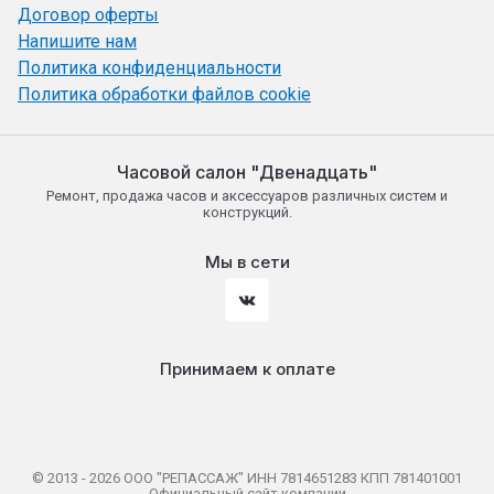
Договор оферты
Напишите нам
Политика конфиденциальности
Политика обработки файлов cookie
Часовой салон "Двенадцать"
Ремонт, продажа часов и аксессуаров различных систем и
конструкций.
Мы в сети
Принимаем к оплате
© 2013 - 2026 ООО "РЕПАССАЖ" ИНН 7814651283 КПП 781401001
Официальный сайт компании