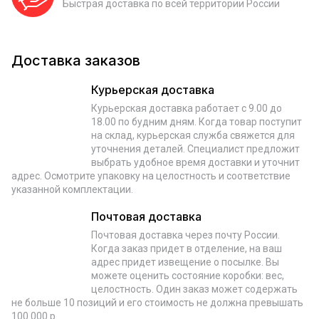
Быстрая доставка по всей территории России
Доставка заказов
Курьерская доставка
Курьерская доставка работает с 9.00 до
18.00 по будним дням. Когда товар поступит
на склад, курьерская служба свяжется для
уточнения деталей. Специалист предложит
выбрать удобное время доставки и уточнит
адрес. Осмотрите упаковку на целостность и соответствие
указанной комплектации.
Почтовая доставка
Почтовая доставка через почту России.
Когда заказ придет в отделение, на ваш
адрес придет извещение о посылке. Вы
можете оценить состояние коробки: вес,
целостность. Один заказ может содержать
не больше 10 позиций и его стоимость не должна превышать
100 000 р.