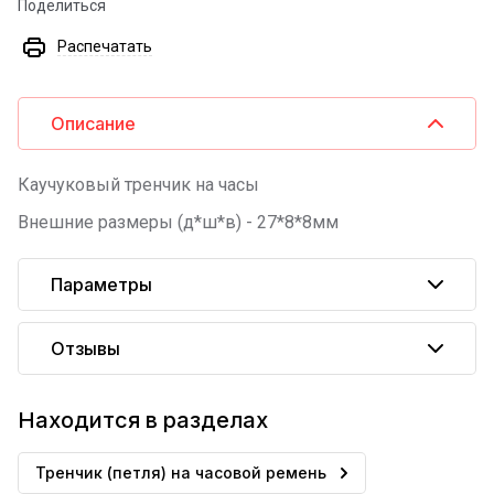
Поделиться
Распечатать
Описание
Каучуковый тренчик на часы
Внешние размеры (д*ш*в) - 27*8*8мм
Параметры
Отзывы
Находится в разделах
Тренчик (петля) на часовой ремень