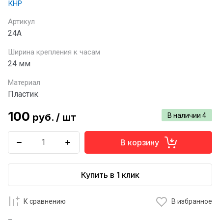
КНР
Артикул
24A
Ширина крепления к часам
24 мм
Материал
Пластик
100
руб.
/
шт
В наличии
4
В корзину
Купить в 1 клик
К сравнению
В избранное