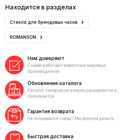
Находится в разделах
Стекла для брендовых часов
ROMANSON
Нам доверяют
С нами работают известные мировые
производители
Обновление каталога
Каталог товаров регулярно расширяется и
пополняется
Гарантия возврата
Не понравился товар? Мы вернем деньги
Быстрая доставка