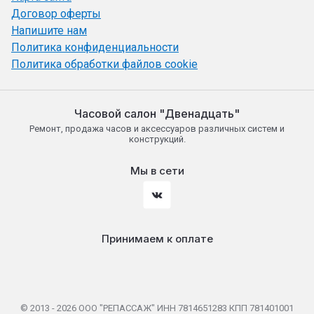
Договор оферты
Напишите нам
Политика конфиденциальности
Политика обработки файлов cookie
Часовой салон "Двенадцать"
Ремонт, продажа часов и аксессуаров различных систем и
конструкций.
Мы в сети
Принимаем к оплате
© 2013 - 2026 ООО "РЕПАССАЖ" ИНН 7814651283 КПП 781401001