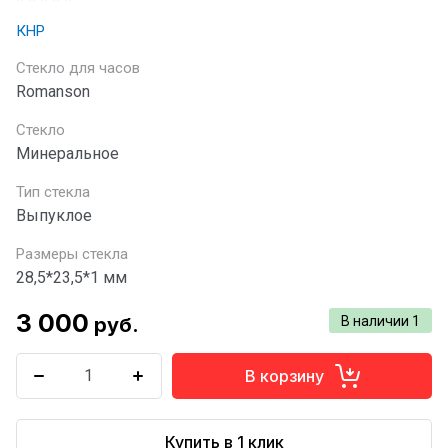
КНР
Стекло для часов
Romanson
Стекло
Минеральное
Тип стекла
Выпуклое
Размеры стекла
28,5*23,5*1 мм
3 000
руб.
В наличии
1
В корзину
Купить в 1 клик