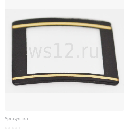
Артикул:
нет