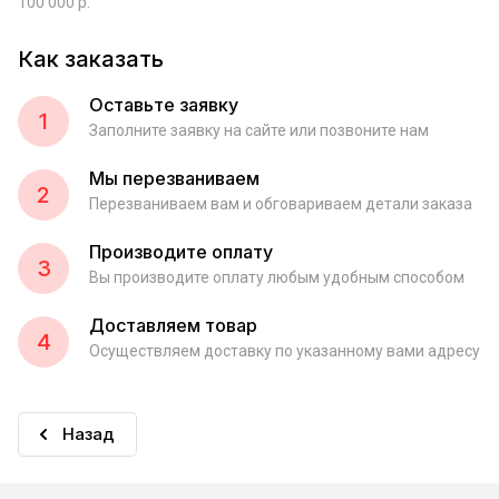
100 000 р.
Как заказать
Оставьте заявку
1
Заполните заявку на сайте или позвоните нам
Мы перезваниваем
2
Перезваниваем вам и обговариваем детали заказа
Производите оплату
3
Вы производите оплату любым удобным способом
Доставляем товар
4
Осуществляем доставку по указанному вами адресу
Назад