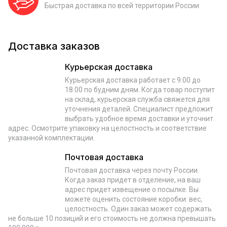
Быстрая доставка по всей территории России
Доставка заказов
Курьерская доставка
Курьерская доставка работает с 9.00 до
18.00 по будним дням. Когда товар поступит
на склад, курьерская служба свяжется для
уточнения деталей. Специалист предложит
выбрать удобное время доставки и уточнит
адрес. Осмотрите упаковку на целостность и соответствие
указанной комплектации.
Почтовая доставка
Почтовая доставка через почту России.
Когда заказ придет в отделение, на ваш
адрес придет извещение о посылке. Вы
можете оценить состояние коробки: вес,
целостность. Один заказ может содержать
не больше 10 позиций и его стоимость не должна превышать