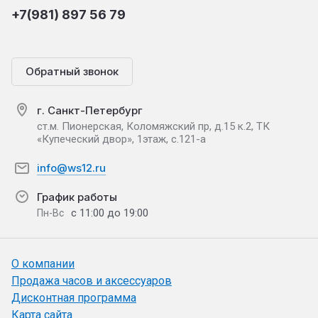
+7(981) 897 56 79
Обратный звонок
г. Санкт-Петербург
ст.м. Пионерская, Коломяжский пр, д.15 к.2, ТК
«Купеческий двор», 1этаж, с.121-а
info@ws12.ru
График работы
с 11:00 до 19:00
Пн-Вс
О компании
Продажа часов и аксессуаров
Дисконтная программа
Карта сайта