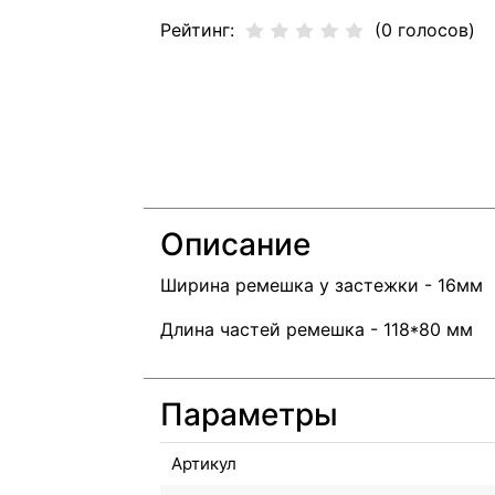
Рейтинг:
(0 голосов)
Описание
Ширина ремешка у застежки - 16мм
Длина частей ремешка - 118*80 мм
Параметры
Артикул