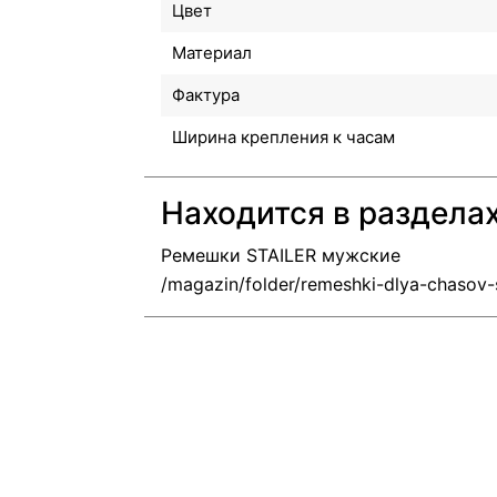
Цвет
Материал
Фактура
Ширина крепления к часам
Находится в раздела
Ремешки STAILER мужские