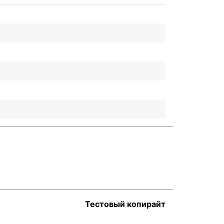
Тестовый копирайт