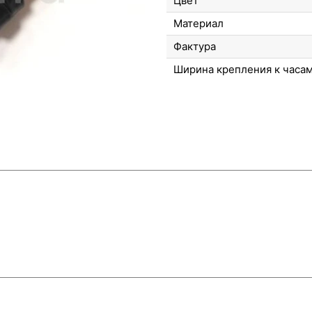
Цвет
Материал
Фактура
Ширина крепления к часа