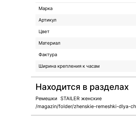
Марка
Артикул
Цвет
Материал
Фактура
Ширина крепления к часам
Находится в разделах
Ремешки  STAILER женские