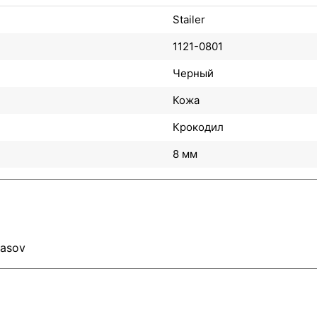
Stailer
1121-0801
Черный
Кожа
Крокодил
8 мм