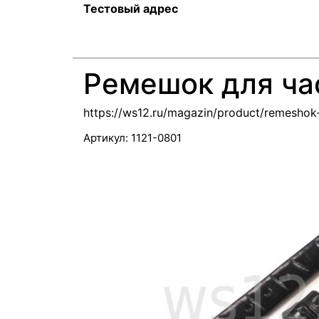
Тестовый адрес
Ремешок для час
https://ws12.ru/magazin/product/remeshok
Артикул:
1121-0801