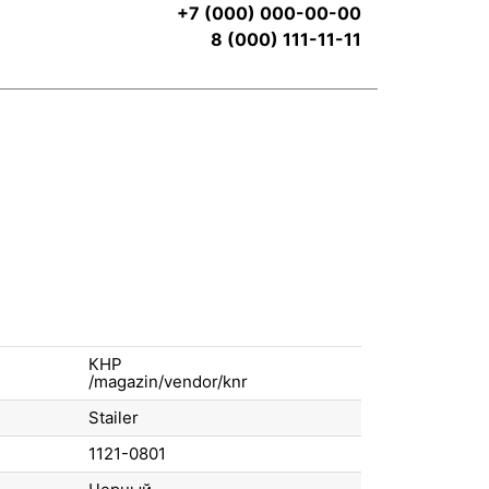
+7 (000) 000-00-00
8 (000) 111-11-11
КНР
Stailer
1121-0801