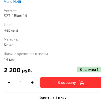
Mario Notti
Артикул
S27-1Black14
Цвет
Черный
Материал
Кожа
Ширина крепления к часам
14 мм
2 200
руб.
В наличии
1
В корзину
Купить в 1 клик