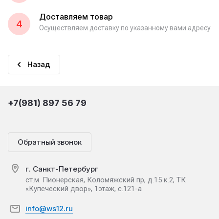
Доставляем товар
4
Осуществляем доставку по указанному вами адресу
Назад
+7(981) 897 56 79
Обратный звонок
г. Санкт-Петербург
ст.м. Пионерская, Коломяжский пр, д.15 к.2, ТК
«Купеческий двор», 1этаж, с.121-а
info@ws12.ru