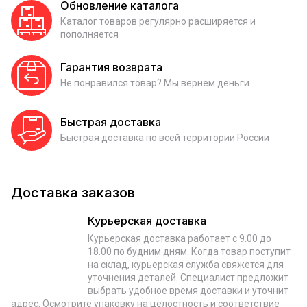
Обновление каталога
Каталог товаров регулярно расширяется и
пополняется
Гарантия возврата
Не понравился товар? Мы вернем деньги
Быстрая доставка
Быстрая доставка по всей территории России
Доставка заказов
Курьерская доставка
Курьерская доставка работает с 9.00 до
18.00 по будним дням. Когда товар поступит
на склад, курьерская служба свяжется для
уточнения деталей. Специалист предложит
выбрать удобное время доставки и уточнит
адрес. Осмотрите упаковку на целостность и соответствие