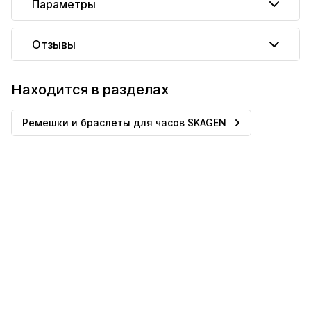
Параметры
Отзывы
Находится в разделах
Ремешки и браслеты для часов SKAGEN