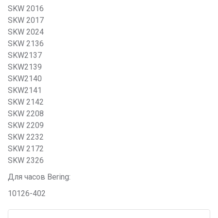
SKW 2016
SKW 2017
SKW 2024
SKW 2136
SKW2137
SKW2139
SKW2140
SKW2141
SKW 2142
SKW 2208
SKW 2209
SKW 2232
SKW 2172
SKW 2326
Для часов Bering:
10126-402