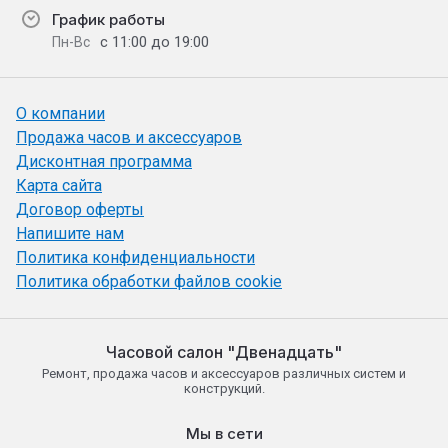
График работы
с 11:00 до 19:00
Пн-Вс
О компании
Продажа часов и аксессуаров
Дисконтная программа
Карта сайта
Договор оферты
Напишите нам
Политика конфиденциальности
Политика обработки файлов cookie
Часовой салон "Двенадцать"
Ремонт, продажа часов и аксессуаров различных систем и
конструкций.
Мы в сети