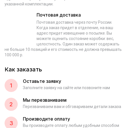
указанной комплектации.
Почтовая доставка
Почтовая доставка через почту России.
Когда заказ придет в отделение, на ваш
адрес придет извещение о посылке. Вы
можете оценить состояние коробки: вес,
целостность. Один заказ может содержать
не больше 10 позиций и его стоимость не должна превышать
100 000 р.
Как заказать
Оставьте заявку
1
Заполните заявку на сайте или позвоните нам
Мы перезваниваем
2
Перезваниваем вам и обговариваем детали заказа
Производите оплату
3
Вы производите оплату любым удобным способом