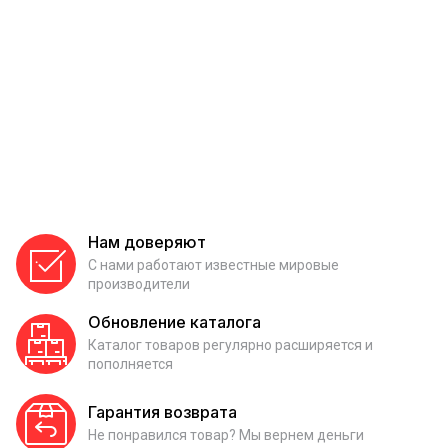
Нам доверяют
С нами работают известные мировые
производители
Обновление каталога
Каталог товаров регулярно расширяется и
пополняется
Гарантия возврата
Не понравился товар? Мы вернем деньги