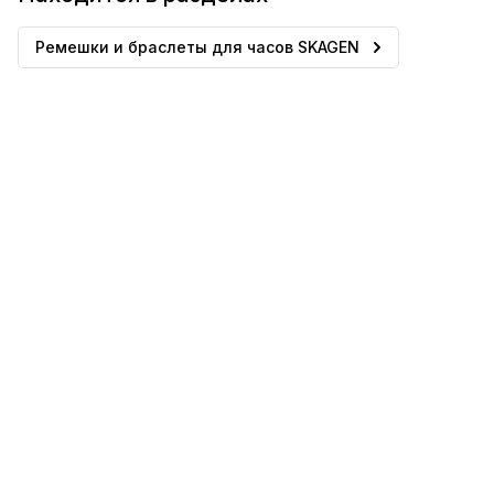
Ремешки и браслеты для часов SKAGEN