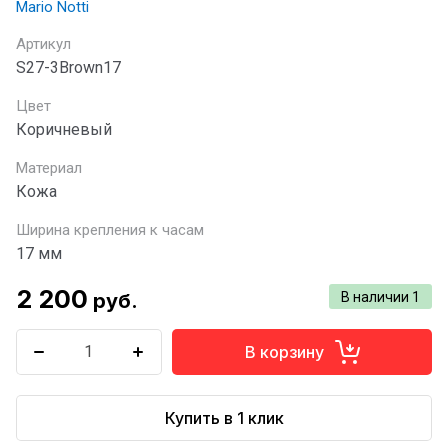
Mario Notti
Артикул
S27-3Brown17
Цвет
Коричневый
Материал
Кожа
Ширина крепления к часам
17 мм
2 200
руб.
В наличии
1
В корзину
Купить в 1 клик