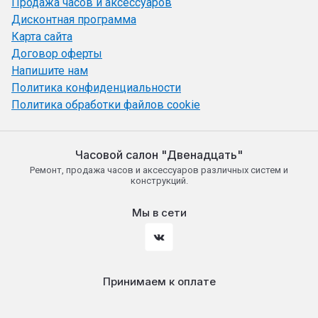
Продажа часов и аксессуаров
Дисконтная программа
Карта сайта
Договор оферты
Напишите нам
Политика конфиденциальности
Политика обработки файлов cookie
Часовой салон "Двенадцать"
Ремонт, продажа часов и аксессуаров различных систем и
конструкций.
Мы в сети
Принимаем к оплате