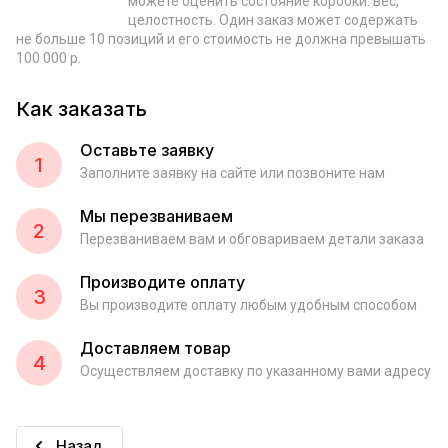
можете оценить состояние коробки: вес,
целостность. Один заказ может содержать
не больше 10 позиций и его стоимость не должна превышать
100 000 р.
Как заказать
Оставьте заявку
1
Заполните заявку на сайте или позвоните нам
Мы перезваниваем
2
Перезваниваем вам и обговариваем детали заказа
Производите оплату
3
Вы производите оплату любым удобным способом
Доставляем товар
4
Осуществляем доставку по указанному вами адресу
Назад