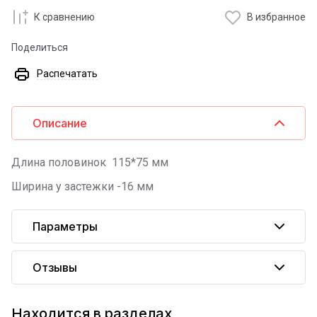
К сравнению
В избранное
Поделиться
Распечатать
Описание
Длина половинок 115*75 мм
Ширина у застежки -16 мм
Параметры
Отзывы
Находится в разделах