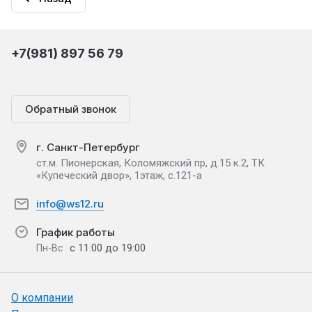
+7(981) 897 56 79
Обратный звонок
г. Санкт-Петербург
ст.м. Пионерская, Коломяжский пр, д.15 к.2, ТК
«Купеческий двор», 1этаж, с.121-а
info@ws12.ru
График работы
с 11:00 до 19:00
Пн-Вс
О компании