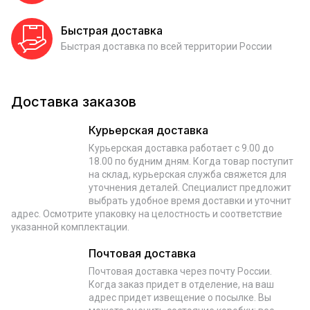
Быстрая доставка
Быстрая доставка по всей территории России
Доставка заказов
Курьерская доставка
Курьерская доставка работает с 9.00 до
18.00 по будним дням. Когда товар поступит
на склад, курьерская служба свяжется для
уточнения деталей. Специалист предложит
выбрать удобное время доставки и уточнит
адрес. Осмотрите упаковку на целостность и соответствие
указанной комплектации.
Почтовая доставка
Почтовая доставка через почту России.
Когда заказ придет в отделение, на ваш
адрес придет извещение о посылке. Вы