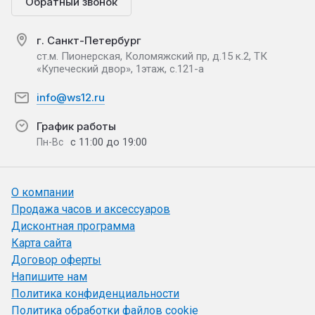
Обратный звонок
г. Санкт-Петербург
ст.м. Пионерская, Коломяжский пр, д.15 к.2, ТК
«Купеческий двор», 1этаж, с.121-а
info@ws12.ru
График работы
с 11:00 до 19:00
Пн-Вс
О компании
Продажа часов и аксессуаров
Дисконтная программа
Карта сайта
Договор оферты
Напишите нам
Политика конфиденциальности
Политика обработки файлов cookie