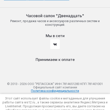
Часовой салон "Двенадцать"
Ремонт, продажа часов и аксессуаров различных систем и
конструкций.
Мы в сети
Принимаем к оплате
© 2013 - 2026 ООО "РЕПАССАЖ" ИНН 7814651283 КПП 781401001
Официальный сайт компании
Политика конфиденциальности
Этот сайт использует файлы cookie и метаданные для улучшения
работы сайта ws12.ru , а также сервисы аналитики Яндекс.Метрика и
LiveInternet. Продолжая просматривать его, вы даете согласие на