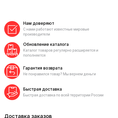
Нам доверяют
С нами работают известные мировые
производители
Обновление каталога
Каталог товаров регулярно расширяется и
пополняется
Гарантия возврата
Не понравился товар? Мы вернем деньги
Быстрая доставка
Быстрая доставка по всей территории России
Доставка заказов