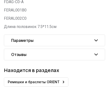
FDAG-C0-A
FERAL001B0
FERAL002C0
Длина половинок 7.5*11.5см
Параметры
Отзывы
Находится в разделах
Ремешки и браслеты ORIENT