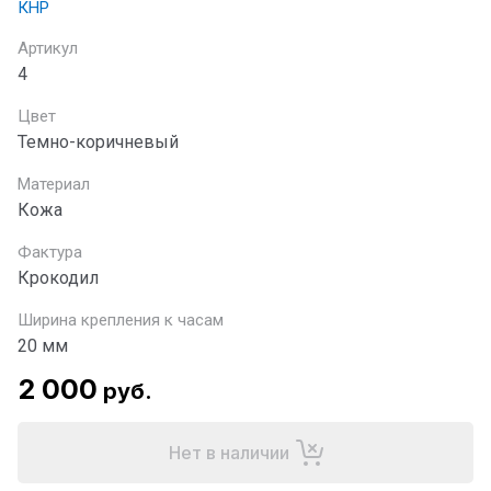
КНР
Артикул
4
Цвет
Темно-коричневый
Материал
Кожа
Фактура
Крокодил
Ширина крепления к часам
20 мм
2 000
руб.
Нет в наличии