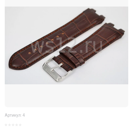
Артикул:
4