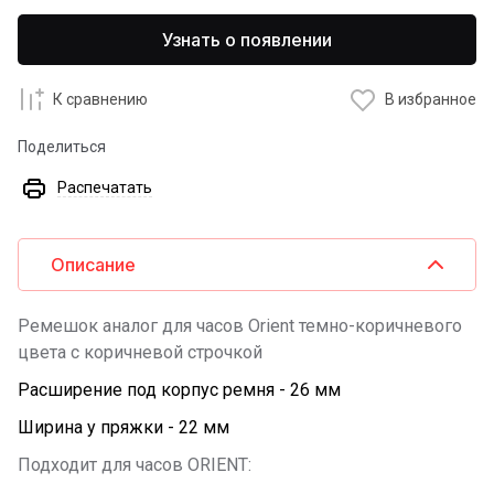
Узнать о появлении
К сравнению
В избранное
Поделиться
Распечатать
Описание
Ремешок аналог для часов Orient темно-коричневого
цвета с коричневой строчкой
Расширение под корпус ремня - 26 мм
Ширина у пряжки - 22 мм
Подходит для часов ORIENT: