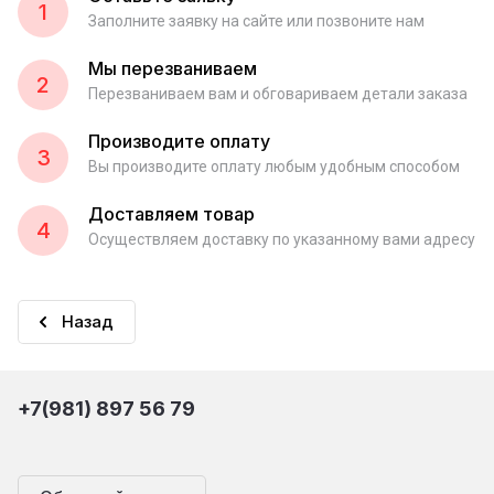
1
Заполните заявку на сайте или позвоните нам
Мы перезваниваем
2
Перезваниваем вам и обговариваем детали заказа
Производите оплату
3
Вы производите оплату любым удобным способом
Доставляем товар
4
Осуществляем доставку по указанному вами адресу
Назад
+7(981) 897 56 79