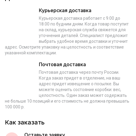
Курьерская доставка
Курьерская доставка работает с 9.00 до
18.00 по будним дням. Когда товар поступит
на склад, курьерская служба свяжется для
уточнения деталей. Специалист предложит
выбрать удобное время доставки и уточнит
адрес. Осмотрите упаковку на целостность и соответствие
указанной комплектации.
Почтовая доставка
Почтовая доставка через почту России.
Когда заказ придет в отделение, на ваш
адрес придет извещение о посылке. Вы
можете оценить состояние коробки: вес,
целостность. Один заказ может содержать
не больше 10 позиций и его стоимость не должна превышать
100 000 р.
Как заказать
Оставьте заявку