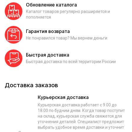
Обновление каталога
Каталог товаров регулярно расширяется и
пополняется
Гарантия возврата
Не понравился товар? Мы вернем деньги
Быстрая доставка
Быстрая доставка по всей территории России
Доставка заказов
Курьерская доставка
Курьерская доставка работает с 9.00 до
18.00 по будним дням. Когда товар поступит
на склад, курьерская служба свяжется для
уточнения деталей. Специалист предложит
выбрать удобное время доставки и уточнит