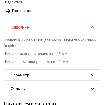
Поделиться
Распечатать
Описание
Каучуковый ремешок для часов Hublot темно-синий
"карбон"
Ширина выступов ремешка - 26 мм
Ширина ремешка у застежки- 22 мм
Параметры
Отзывы
Находится в разделах