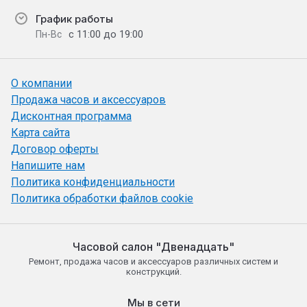
График работы
с 11:00 до 19:00
Пн-Вс
О компании
Продажа часов и аксессуаров
Дисконтная программа
Карта сайта
Договор оферты
Напишите нам
Политика конфиденциальности
Политика обработки файлов cookie
Часовой салон "Двенадцать"
Ремонт, продажа часов и аксессуаров различных систем и
конструкций.
Мы в сети