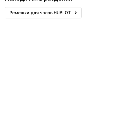
Ремешки для часов HUBLOT