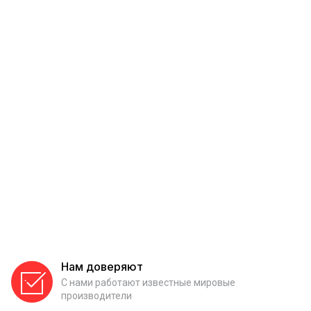
Нам доверяют
С нами работают известные мировые
производители