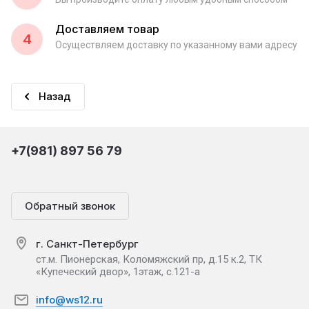
Доставляем товар
4
Осуществляем доставку по указанному вами адресу
Назад
+7(981) 897 56 79
Обратный звонок
г. Санкт-Петербург
ст.м. Пионерская, Коломяжский пр, д.15 к.2, ТК
«Купеческий двор», 1этаж, с.121-а
info@ws12.ru