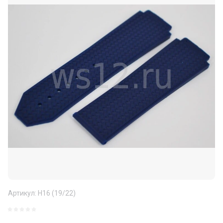
Артикул:
H16 (19/22)