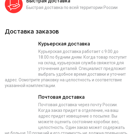
Быстрая доставка
Быстрая доставка по всей территории России
Доставка заказов
Курьерская доставка
Курьерская доставка работает с 9.00 до
18.00 по будним дням. Когда товар поступит
на склад, курьерская служба свяжется для
уточнения деталей. Специалист предложит
выбрать удобное время доставки и уточнит
адрес. Осмотрите упаковку на целостность и соответствие
указанной комплектации.
Почтовая доставка
Почтовая доставка через почту России.
Когда заказ придет в отделение, на ваш
адрес придет извещение о посылке. Вы
можете оценить состояние коробки: вес,
целостность. Один заказ может содержать
не больше 10 позиций и его стоимость не должна превышать