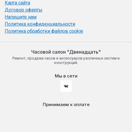
Карта сайта
Договор оферты
Напишите нам
Политика конфиденциальности
Политика обработки файлов cookie
Часовой салон "Двенадцать"
Ремонт, продажа часов и аксессуаров различных систем и
конструкций.
Мы в сети
Принимаем к оплате