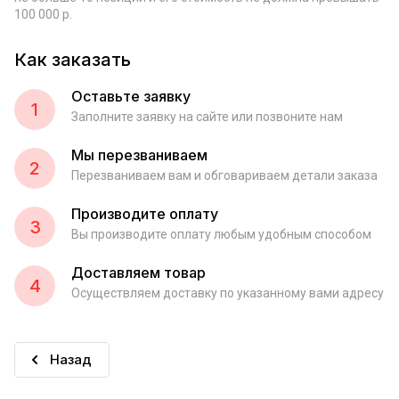
100 000 р.
Как заказать
Оставьте заявку
1
Заполните заявку на сайте или позвоните нам
Мы перезваниваем
2
Перезваниваем вам и обговариваем детали заказа
Производите оплату
3
Вы производите оплату любым удобным способом
Доставляем товар
4
Осуществляем доставку по указанному вами адресу
Назад