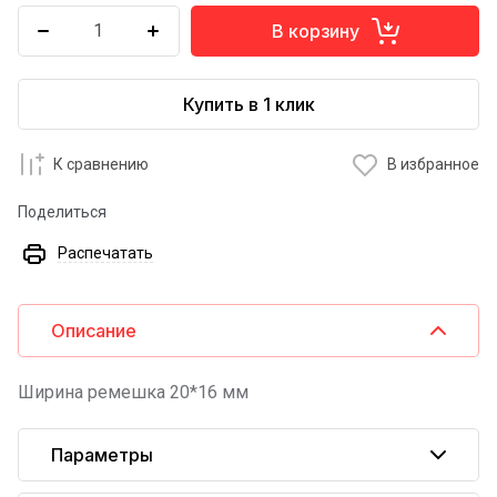
В корзину
Купить в 1 клик
К сравнению
В избранное
Поделиться
Распечатать
Описание
Ширина ремешка 20*16 мм
Параметры