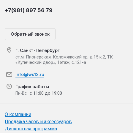
+7(981) 897 56 79
Обратный звонок
г. Санкт-Петербург
ст.м. Пионерская, Коломяжский пр, д.15 к.2, ТК
«Купеческий двор», 1этаж, с.121-а
info@ws12.ru
График работы
с 11:00 до 19:00
Пн-Вс
О компании
Продажа часов и аксессуаров
Дисконтная программа