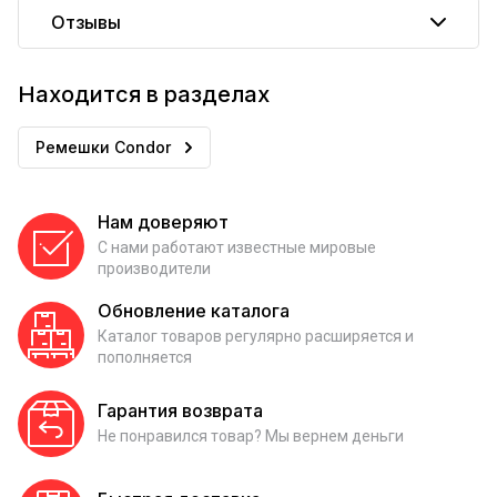
Отзывы
Находится в разделах
Ремешки Condor
Нам доверяют
С нами работают известные мировые
производители
Обновление каталога
Каталог товаров регулярно расширяется и
пополняется
Гарантия возврата
Не понравился товар? Мы вернем деньги