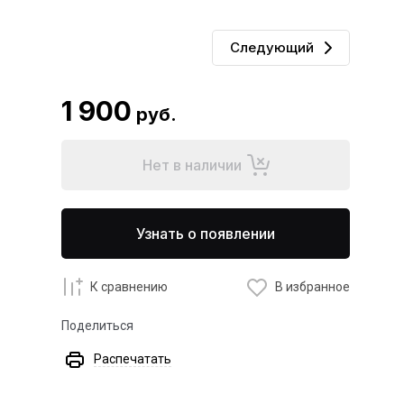
Следующий
1 900
руб.
Нет в наличии
Узнать о появлении
К сравнению
В избранное
Поделиться
Распечатать