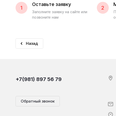
Оставьте заявку
1
2
Заполните заявку на сайте или
П
позвоните нам
о
Назад
+7(981) 897 56 79
Обратный звонок