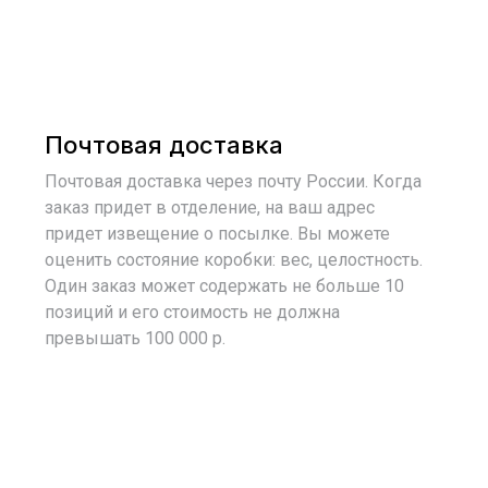
Почтовая доставка
Почтовая доставка через почту России. Когда
заказ придет в отделение, на ваш адрес
придет извещение о посылке. Вы можете
оценить состояние коробки: вес, целостность.
Один заказ может содержать не больше 10
позиций и его стоимость не должна
превышать 100 000 р.