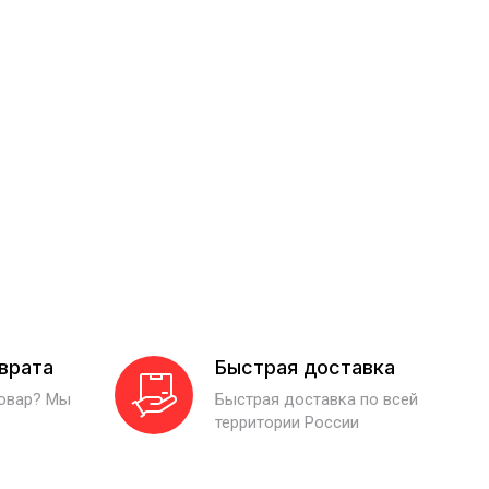
зврата
Быстрая доставка
товар? Мы
Быстрая доставка по всей
территории России