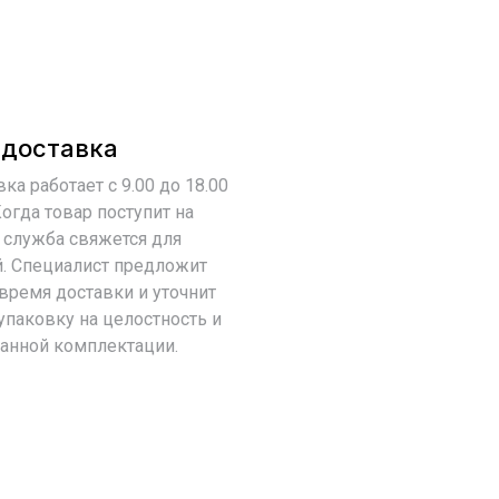
 доставка
ка работает с 9.00 до 18.00
огда товар поступит на
я служба свяжется для
й. Специалист предложит
время доставки и уточнит
упаковку на целостность и
занной комплектации.