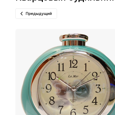
Предыдущий