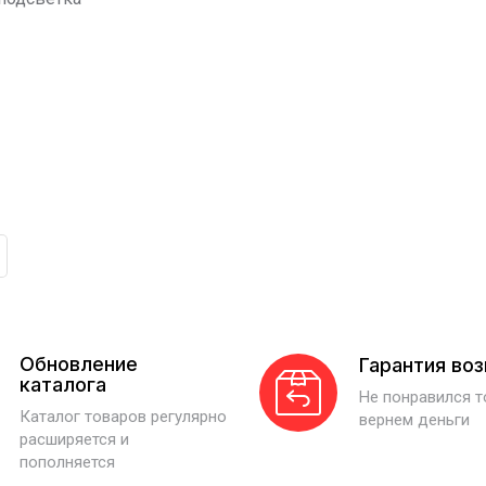
Обновление
Гарантия во
каталога
Не понравился 
Каталог товаров регулярно
вернем деньги
расширяется и
пополняется