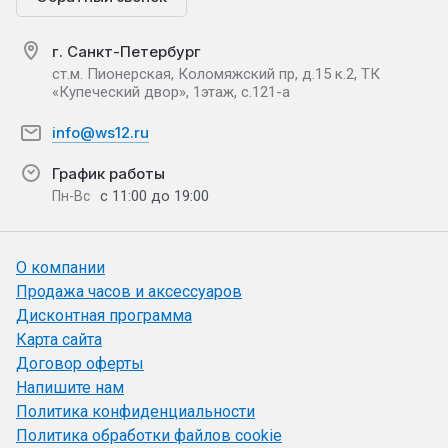
г. Санкт-Петербург
ст.м. Пионерская, Коломяжский пр, д.15 к.2, ТК
«Купеческий двор», 1этаж, с.121-а
info@ws12.ru
График работы
с 11:00 до 19:00
Пн-Вс
О компании
Продажа часов и аксессуаров
Дисконтная программа
Карта сайта
Договор оферты
Напишите нам
Политика конфиденциальности
Политика обработки файлов cookie