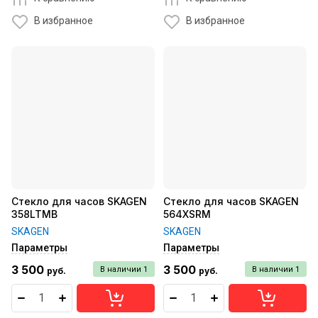
В избранное
В избранное
Стекло для часов SKAGEN
Стекло для часов SKAGEN
358LTMB
564XSRM
SKAGEN
SKAGEN
Параметры
Параметры
3 500
3 500
В наличии
1
В наличии
1
руб.
руб.