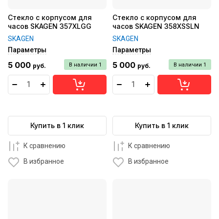
Стекло с корпусом для
Стекло с корпусом для
часов SKAGEN 357XLGG
часов SKAGEN 358XSSLN
SKAGEN
SKAGEN
Параметры
Параметры
5 000
5 000
В наличии
1
В наличии
1
руб.
руб.
Купить в 1 клик
Купить в 1 клик
К сравнению
К сравнению
В избранное
В избранное