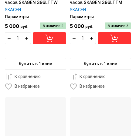
часов SKAGEN 396LTTW
часов SKAGEN 396LTTM
SKAGEN
SKAGEN
Параметры
Параметры
5 000
5 000
В наличии
2
В наличии
3
руб.
руб.
Купить в 1 клик
Купить в 1 клик
К сравнению
К сравнению
В избранное
В избранное