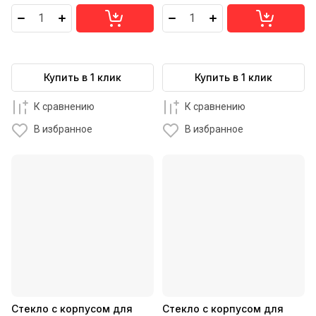
Купить в 1 клик
Купить в 1 клик
К сравнению
К сравнению
В избранное
В избранное
Стекло с корпусом для
Стекло с корпусом для