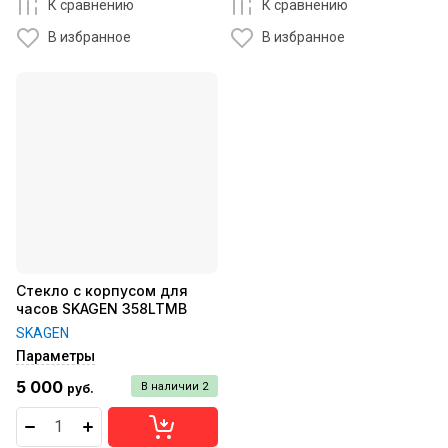
К сравнению
К сравнению
В избранное
В избранное
Стекло с корпусом для
часов SKAGEN 358LTMB
SKAGEN
Параметры
5 000
В наличии
2
руб.