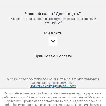
Часовой салон "Двенадцать"
Ремонт, продажа часов и аксессуаров различных систем и
конструкций.
Мы в сети
Принимаем к оплате
© 2013 - 2026 ООО "РЕПАССАЖ" ИНН 7814651283 КПП 781401001
Официальный сайт компании
Политика конфиденциальности
Этот сайт использует файлы cookie и метаданные для улучшения
работы сайта ws12.ru , а также сервисы аналитики Яндекс.Метрика и
LiveInternet. Продолжая просматривать его, вы даете согласие на
обработку персональных данных на использование нами файлов