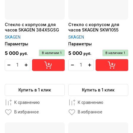
Стекло с корпусом для
Стекло с корпусом для
часов SKAGEN 384XSGSG
часов SKAGEN SKW1055
SKAGEN
SKAGEN
Параметры
Параметры
5 000
5 000
В наличии
1
В наличии
1
руб.
руб.
Купить в 1 клик
Купить в 1 клик
К сравнению
К сравнению
В избранное
В избранное