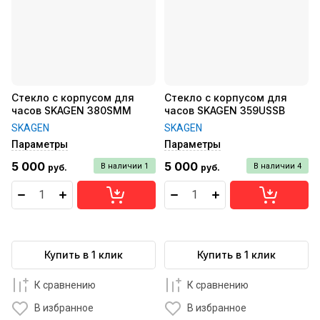
Стекло с корпусом для
Стекло с корпусом для
часов SKAGEN 380SMM
часов SKAGEN 359USSB
SKAGEN
SKAGEN
Параметры
Параметры
5 000
5 000
В наличии
1
В наличии
4
руб.
руб.
Купить в 1 клик
Купить в 1 клик
К сравнению
К сравнению
В избранное
В избранное