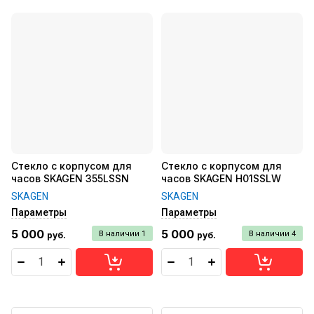
Стекло с корпусом для
Стекло с корпусом для
часов SKAGEN 355LSSN
часов SKAGEN H01SSLW
SKAGEN
SKAGEN
Параметры
Параметры
5 000
5 000
В наличии
1
В наличии
4
руб.
руб.