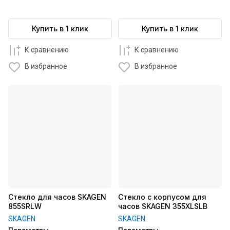
Купить в 1 клик
Купить в 1 клик
К сравнению
К сравнению
В избранное
В избранное
Стекло для часов SKAGEN
Стекло с корпусом для
855SRLW
часов SKAGEN 355XLSLB
SKAGEN
SKAGEN