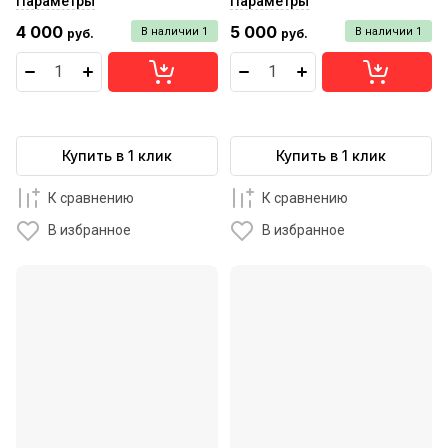
Параметры
Параметры
4 000
5 000
В наличии
1
В наличии
1
руб.
руб.
Купить в 1 клик
Купить в 1 клик
К сравнению
К сравнению
В избранное
В избранное