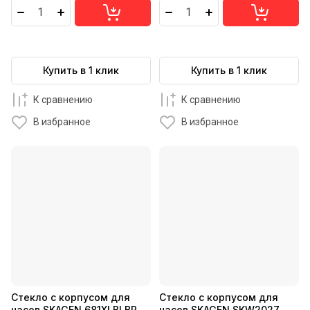
Купить в 1 клик
Купить в 1 клик
К сравнению
К сравнению
В избранное
В избранное
Стекло с корпусом для
Стекло с корпусом для
часов SKAGEN 681XLBLBR
часов SKAGEN SKW2027