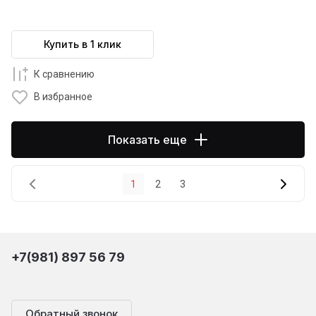
Купить в 1 клик
К сравнению
В избранное
Показать еще
1
2
3
+7(981) 897 56 79
Обратный звонок