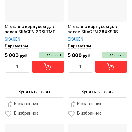
Стекло с корпусом для
Стекло с корпусом для
часов SKAGEN 396LTMD
часов SKAGEN 384XSRS
SKAGEN
SKAGEN
Параметры
Параметры
5 000
5 000
В наличии
1
В наличии
2
руб.
руб.
Купить в 1 клик
Купить в 1 клик
К сравнению
К сравнению
В избранное
В избранное