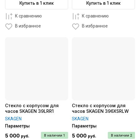
Купить в 1 клик
Купить в 1 клик
К сравнению
К сравнению
В избранное
В избранное
Стекло с корпусом для
Стекло с корпусом для
часов SKAGEN 39LRR1
часов SKAGEN 396XSRLW
SKAGEN
SKAGEN
Параметры
Параметры
5 000
5 000
В наличии
1
В наличии
2
руб.
руб.