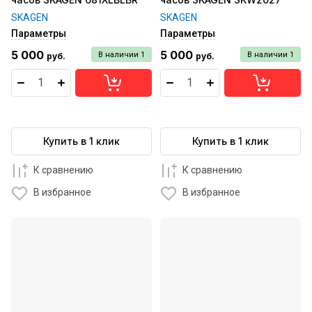
SKAGEN
SKAGEN
Параметры
Параметры
5 000
5 000
В наличии
1
В наличии
1
руб.
руб.
Купить в 1 клик
Купить в 1 клик
К сравнению
К сравнению
В избранное
В избранное