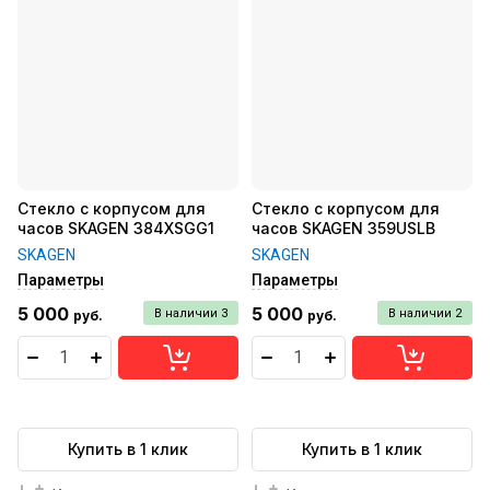
Стекло с корпусом для
Стекло с корпусом для
часов SKAGEN 384XSGG1
часов SKAGEN 359USLB
SKAGEN
SKAGEN
Параметры
Параметры
5 000
5 000
В наличии
3
В наличии
2
руб.
руб.
Купить в 1 клик
Купить в 1 клик